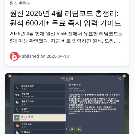
원신
#원신
원신 2026년 4월 리딤코드 총정리:
원석 600개+ 무료 즉시 입력 가이드
2026년 4월 현재 원신 6.5버전에서 유효한 리딤코드는
8개 이상 확인됐다. 지금 바로 입력하면 원석, 모라, 영
웅의 경험치 등 다양한 보상을 무료로 받을 수 있다. 영
구 코드 1개 포함, 이벤트 한정 코드는 만료 전 입력이
Published on 2026-04-13
필수다. 아래 표에서 코드를 복사하고,