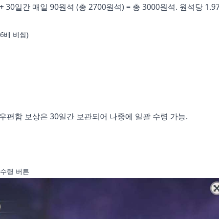
30일간 매일 90원석 (총 2700원석) = 총 3000원석. 원석당 1.9
66배 비쌈)
 우편함 보상은 30일간 보관되어 나중에 일괄 수령 가능.
 수령 버튼