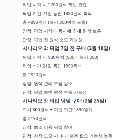
픽업 시작 시 2700원석 확보 완료
픽업 기간 21일 동안 1890원석 획득
총 4890원석 (즉시 300원석 포함)
장점: 픽업 시작과 동시에 최대 원석 보유
단점: 픽업 전 원석 소모 가능성
시나리오 2: 픽업 7일 전 구매 (2월 18일)
픽업 시작 시 930원석 (630 + 즉시 300)
픽업 기간 21일 동안 1890원석
총 2820원석
장점: 원석 관리 부담 감소
단점: 픽업 초반 원석 부족 가능성
시나리오 3: 픽업 당일 구매 (2월 25일)
즉시 300원석 + 픽업 기간 1890원석
총 2190원석
장점: 최소 비용 픽업 참여
단점: 천장 도달 시 추가 충전 필요 가능성 높음