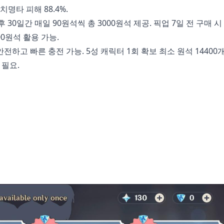
 치명타 피해 88.4%.
 30일간 매일 90원석씩 총 3000원석 제공. 픽업 7일 전 구매 시
00원석 활용 가능.
안전하고 빠른 충전 가능. 5성 캐릭터 1회 확보 최소 원석 14400개
 필요.