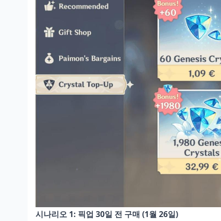
시나리오 1: 픽업 30일 전 구매 (1월 26일)