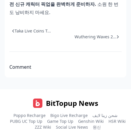
전 신규 캐릭터 픽업을 완벽하게 준비하자.
소원 한 번
도 낭비하지 마세요.
Taka Live Coins T...
Wuthering Waves 2...
Comment
BitTopup News
Poppo Recharge
Bigo Live Recharge
شحن زينا لايف
PUBG UC Top Up
Game Top Up
Genshin Wiki
HSR Wiki
ZZZ Wiki
Social Live News
원신