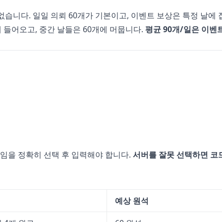
없습니다. 일일 의뢰 60개가 기본이고, 이벤트 보상은 특정 날에
에 들어오고, 중간 날들은 60개에 머뭅니다.
평균 90개/일은 이벤
임을 정확히 선택 후 입력해야 합니다.
서버를 잘못 선택하면 코
예상 원석