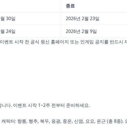
종료
1월 30일
2026년 2월 23일
1월 24일
2026년 2월 9일
 이벤트 시작 전 공식 원신 홈페이지 또는 인게임 공지를 반드시
니다. 이벤트 시작 1~2주 전부터 준비하세요.
릭터: 향릉, 행추, 북두, 응광, 중운, 신염, 요요, 운근 (총 8종).