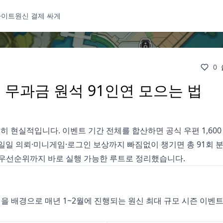
사이트
원신 결제 싸게
0
: 무과금 원석 91인연 모으는 법
히 현실적입니다. 이벤트 기간 전체를 합산하면 공식 우편 1,600 
, 일일 의뢰·미니게임·로그인 보상까지 빠짐없이 챙기면 총 91회 
 우선순위까지 바로 실행 가능한 루트로 정리했습니다.
명절을 배경으로 매년 1~2월에 진행되는 원신 최대 규모 시즌 이벤