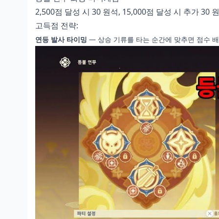
2,500점 달성 시 30 원석, 15,000점 달성 시 추가 30 
고득점 전략:
연등 발사 타이밍
— 상승 기류를 타는 순간에 맞추면 점수 