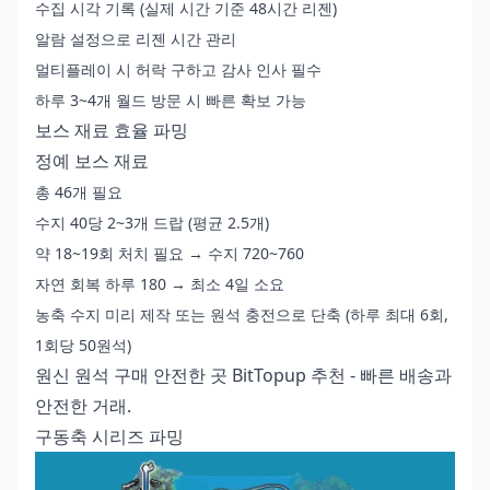
수집 시각 기록 (실제 시간 기준 48시간 리젠)
알람 설정으로 리젠 시간 관리
멀티플레이 시 허락 구하고 감사 인사 필수
하루 3~4개 월드 방문 시 빠른 확보 가능
보스 재료 효율 파밍
정예 보스 재료
총 46개 필요
수지 40당 2~3개 드랍 (평균 2.5개)
약 18~19회 처치 필요 → 수지 720~760
자연 회복 하루 180 → 최소 4일 소요
농축 수지 미리 제작 또는 원석 충전으로 단축 (하루 최대 6회,
1회당 50원석)
원신 원석 구매 안전한 곳
BitTopup 추천 - 빠른 배송과
안전한 거래.
구동축 시리즈 파밍