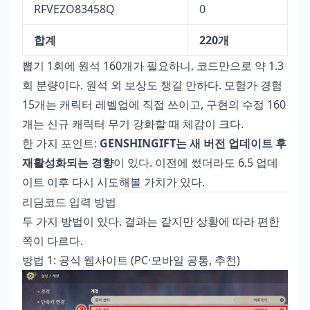
RFVEZO83458Q
0
합계
220개
뽑기 1회에 원석 160개가 필요하니, 코드만으로 약 1.3
회 분량이다. 원석 외 보상도 챙길 만하다. 모험가 경험
15개는 캐릭터 레벨업에 직접 쓰이고, 구현의 수정 160
개는 신규 캐릭터 무기 강화할 때 체감이 크다.
한 가지 포인트:
GENSHINGIFT는 새 버전 업데이트 후
재활성화되는 경향
이 있다. 이전에 썼더라도 6.5 업데
이트 이후 다시 시도해볼 가치가 있다.
리딤코드 입력 방법
두 가지 방법이 있다. 결과는 같지만 상황에 따라 편한
쪽이 다르다.
방법 1: 공식 웹사이트 (PC·모바일 공통, 추천)