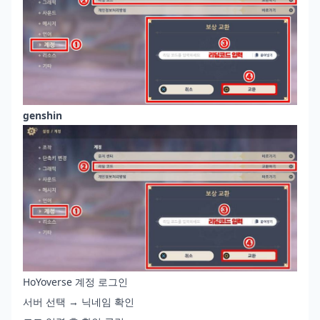
genshin
HoYoverse 계정 로그인
서버 선택 → 닉네임 확인