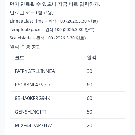
먼저 만료될 수 있으니 지금 바로 입력하자.
만료된 코드 (참고용)
LinneaClassTime
– 원석 100 (2026.3.30 만료)
TempleofSpace
– 원석 100 (2026.3.30 만료)
Scaleblade
– 원석 100 (2026.3.30 만료)
원석 수령 총합
코드
원석
FAIRYGIRLLINNEA
30
PSCA8NL4ZSPD
60
8BHA0KFRG94K
60
GENSHINGIFT
50
MIXF44DAP7HW
20