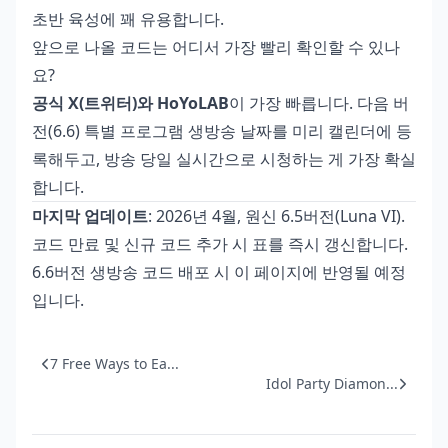
초반 육성에 꽤 유용합니다.
앞으로 나올 코드는 어디서 가장 빨리 확인할 수 있나
요?
공식 X(트위터)와 HoYoLAB
이 가장 빠릅니다. 다음 버
전(6.6) 특별 프로그램 생방송 날짜를 미리 캘린더에 등
록해두고, 방송 당일 실시간으로 시청하는 게 가장 확실
합니다.
마지막 업데이트
: 2026년 4월, 원신 6.5버전(Luna VI).
코드 만료 및 신규 코드 추가 시 표를 즉시 갱신합니다.
6.6버전 생방송 코드 배포 시 이 페이지에 반영될 예정
입니다.
7 Free Ways to Ea...
Idol Party Diamon...