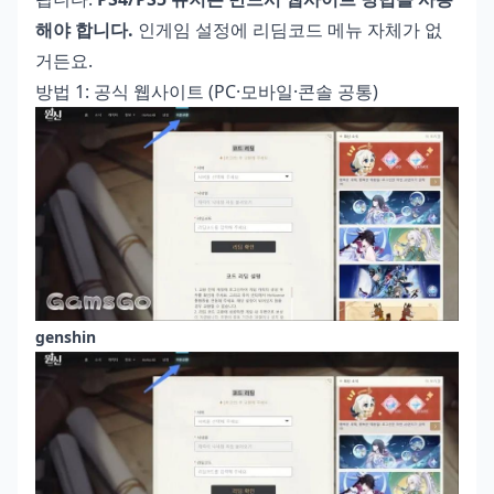
해야 합니다.
인게임 설정에 리딤코드 메뉴 자체가 없
거든요.
방법 1: 공식 웹사이트 (PC·모바일·콘솔 공통)
genshin