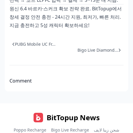
원신 6.4 바르카·스커크 확보 전략 완료. BitTopup에서
창세 결정 안전 충전 - 24시간 지원, 최저가, 빠른 처리.
지금 충전하고 5성 캐릭터 확보하세요!
PUBG Mobile UC Fr...
Bigo Live Diamond...
Comment
BitTopup News
Poppo Recharge
Bigo Live Recharge
شحن زينا لايف