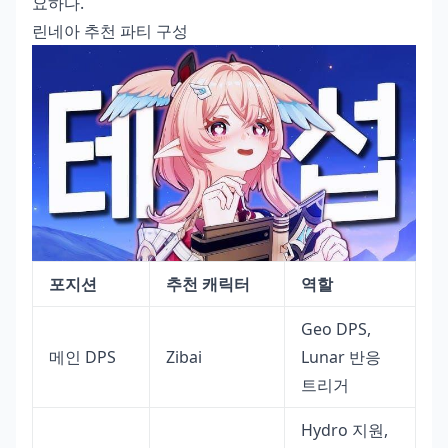
요하다.
린네아 추천 파티 구성
포지션
추천 캐릭터
역할
Geo DPS,
메인 DPS
Zibai
Lunar 반응
트리거
Hydro 지원,