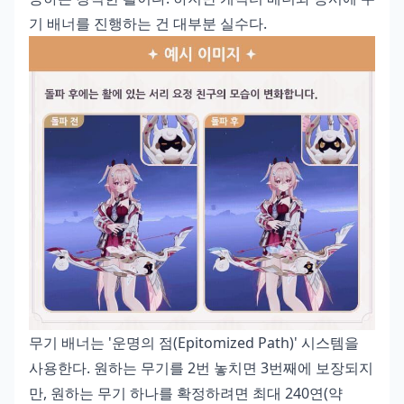
기 배너를 진행하는 건 대부분 실수다.
무기 배너는 '운명의 점(Epitomized Path)' 시스템을
사용한다. 원하는 무기를 2번 놓치면 3번째에 보장되지
만, 원하는 무기 하나를 확정하려면 최대 240연(약