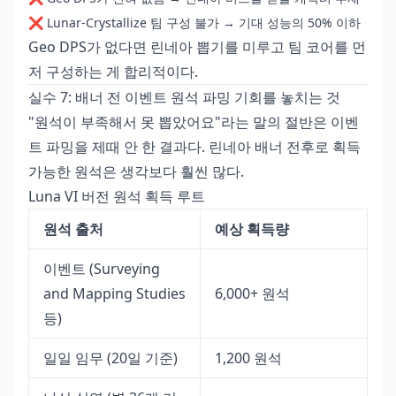
❌ Lunar-Crystallize 팀 구성 불가 → 기대 성능의 50% 이하
Geo DPS가 없다면 린네아 뽑기를 미루고 팀 코어를 먼
저 구성하는 게 합리적이다.
실수 7: 배너 전 이벤트 원석 파밍 기회를 놓치는 것
"원석이 부족해서 못 뽑았어요"라는 말의 절반은 이벤
트 파밍을 제때 안 한 결과다. 린네아 배너 전후로 획득
가능한 원석은 생각보다 훨씬 많다.
Luna VI 버전 원석 획득 루트
원석 출처
예상 획득량
이벤트 (Surveying
and Mapping Studies
6,000+ 원석
등)
일일 임무 (20일 기준)
1,200 원석