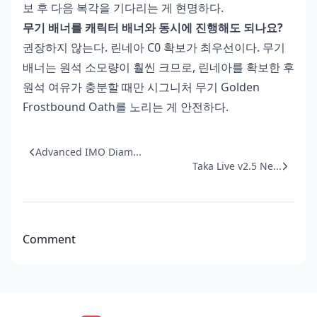
보 후 다음 복각을 기다리는 게 현명하다.
무기 배너를 캐릭터 배너와 동시에 진행해도 되나요?
권장하지 않는다. 린네아 C0 확보가 최우선이다. 무기
배너는 원석 소모량이 훨씬 크므로, 린네아를 확보한 후
원석 여유가 충분할 때만 시그니처 무기 Golden
Frostbound Oath를 노리는 게 안전하다.
Advanced IMO Diam...
Taka Live v2.5 Ne...
Comment