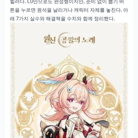
힐러다. C0만으로도 완성형이지만, 준비 없이 뽑기 버
튼을 누르면 원석을 날리거나 캐릭터 자체를 놓친다. 아
래 7가지 실수와 해결책을 수치와 함께 정리했다.