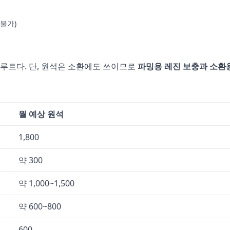
 불가)
 루트다. 단, 원석은 소환에도 쓰이므로
파밍용 레진 보충과 소환
월 예상 원석
1,800
약 300
약 1,000~1,500
약 600~800
600