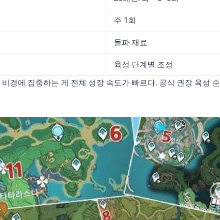
주 1회
돌파 재료
육성 단계별 조정
 비경에 집중하는 게 전체 성장 속도가 빠르다. 공식 권장 육성 