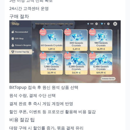
5년 이상 고객 신뢰 확보
24시간 고객센터 운영
구매 절차
BitTopup 접속 후 원신 원석 상품 선택
원석 수량, 결제 수단 선택
결제 완료 후 즉시 게임 계정에 반영
할인 쿠폰, 이벤트 등 프로모션 활용해 비용 절감
비용 절감 팁
대량 구매 시 할인률 증가, 묶음 결제 유리