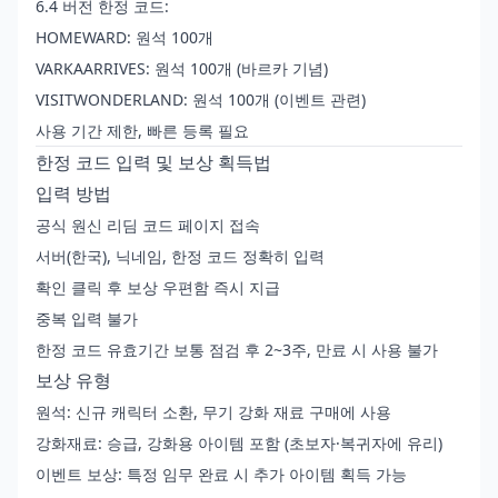
6.4 버전 한정 코드:
HOMEWARD: 원석 100개
VARKAARRIVES: 원석 100개 (바르카 기념)
VISITWONDERLAND: 원석 100개 (이벤트 관련)
사용 기간 제한, 빠른 등록 필요
한정 코드 입력 및 보상 획득법
입력 방법
공식 원신 리딤 코드 페이지 접속
서버(한국), 닉네임, 한정 코드 정확히 입력
확인 클릭 후 보상 우편함 즉시 지급
중복 입력 불가
한정 코드 유효기간 보통 점검 후 2~3주, 만료 시 사용 불가
보상 유형
원석: 신규 캐릭터 소환, 무기 강화 재료 구매에 사용
강화재료: 승급, 강화용 아이템 포함 (초보자·복귀자에 유리)
이벤트 보상: 특정 임무 완료 시 추가 아이템 획득 가능