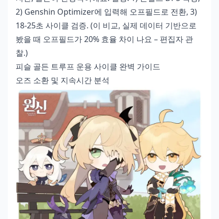
2) Genshin Optimizer에 입력해 오프필드로 전환, 3)
18-25초 사이클 검증. (이 비교, 실제 데이터 기반으로
봤을 때 오프필드가 20% 효율 차이 나요 – 편집자 관
찰.)
피슬 골든 트루프 운용 사이클 완벽 가이드
오즈 소환 및 지속시간 분석