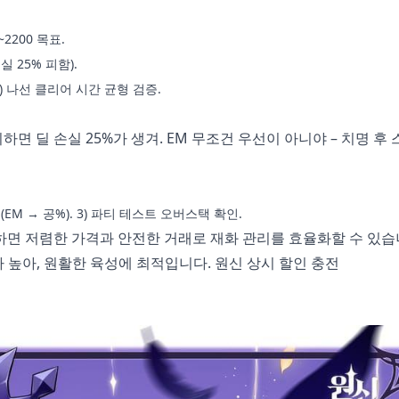
~2200 목표.
실 25% 피함).
. 3) 나선 클리어 시간 균형 검증.
면 딜 손실 25%가 생겨. EM 무조건 우선이 아니야 – 치명 후 
 (EM → 공%). 3) 파티 테스트 오버스택 확인.
이용하면 저렴한 가격과 안전한 거래로 재화 관리를 효율화할 수 있습
가 높아, 원활한 육성에 최적입니다.
원신 상시 할인 충전