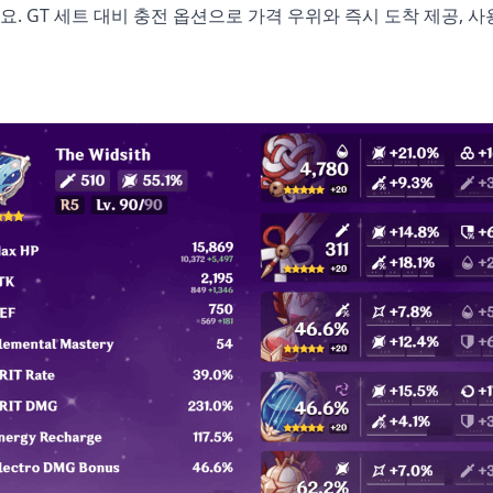
요. GT 세트 대비 충전 옵션으로 가격 우위와 즉시 도착 제공, 