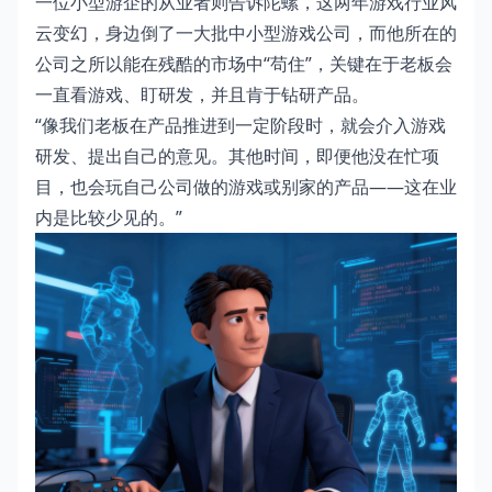
一位小型游企的从业者则告诉陀螺，这两年游戏行业风
云变幻，身边倒了一大批中小型游戏公司，而他所在的
公司之所以能在残酷的市场中“苟住”，关键在于老板会
一直看游戏、盯研发，并且肯于钻研产品。
“像我们老板在产品推进到一定阶段时，就会介入游戏
研发、提出自己的意见。其他时间，即便他没在忙项
目，也会玩自己公司做的游戏或别家的产品——这在业
内是比较少见的。”