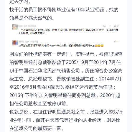
定去学习。
找干活的员工恨不得刚毕业但有10年从业经验，找的
领导是个搞天然气的。
网友们的吐槽确实有一定道理。资料显示，被停职调查
的智明星通前总裁张磊曾于2005年9月至2014年7月任
职于中国石油华北天然气销售公司，历任综合办公室高
级主管、总经理秘书、晋陕销售处副主任；2014年7月
至2016年8月曾在国家发改委经济运行调节局任职；
2016年下半年加入智明星通任商务副总裁，2020年起
担任公司总裁直至被停职前。
也就是说，在担任智明星通总裁之前，张磊进入游戏行
业4年时间，而其在天然气等行业的从业经历，则远比
在游戏公司的履历要丰富。