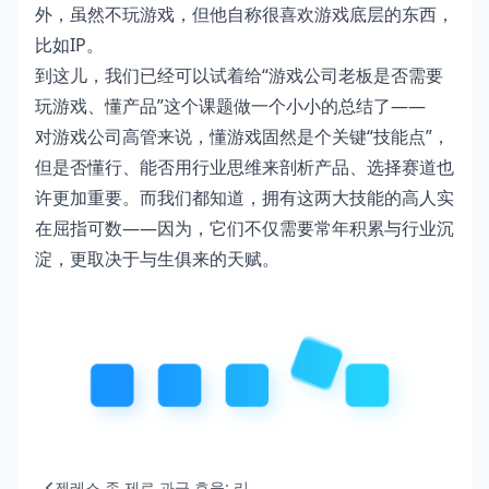
外，虽然不玩游戏，但他自称很喜欢游戏底层的东西，
比如IP。
到这儿，我们已经可以试着给“游戏公司老板是否需要
玩游戏、懂产品”这个课题做一个小小的总结了——
对游戏公司高管来说，懂游戏固然是个关键“技能点”，
但是否懂行、能否用行业思维来剖析产品、选择赛道也
许更加重要。而我们都知道，拥有这两大技能的高人实
在屈指可数——因为，它们不仅需要常年积累与行业沉
淀，更取决于与生俱来的天赋。
젠레스 존 제로 과금 효율: 리...