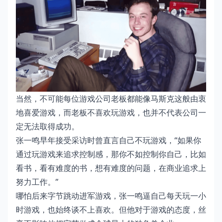
当然，不可能每位游戏公司老板都能像马斯克这般由衷
地喜爱游戏，而老板不喜欢玩游戏，也并不代表公司一
定无法取得成功。
张一鸣早年接受采访时曾直言自己不玩游戏，“如果你
通过玩游戏来追求控制感，那你不如控制你自己，比如
看书，看有难度的书，想有难度的问题，在商业追求上
努力工作。”
哪怕后来字节跳动进军游戏，张一鸣逼自己每天玩一小
时游戏，也始终谈不上喜欢。但他对于游戏的态度，丝