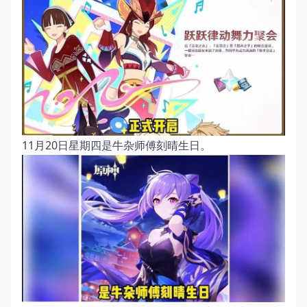
11月20日星期四是牛杂师傅刻晴生日。