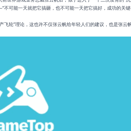
—“不可能一天就把它搞砸，也不可能一天把它搞好，成功的关键
产飞轮”理论，这也许不仅张云帆给年轻人们的建议，也是张云