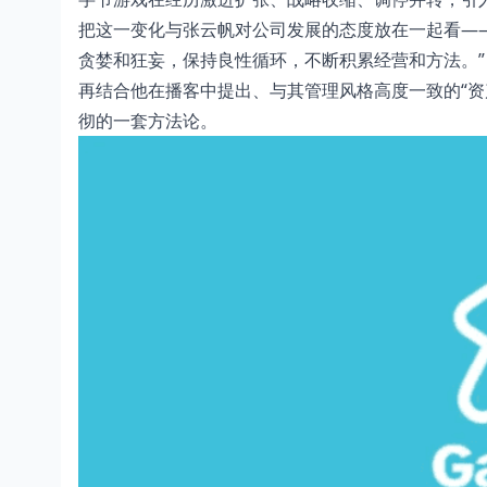
把这一变化与张云帆对公司发展的态度放在一起看—
贪婪和狂妄，保持良性循环，不断积累经营和方法。”
再结合他在播客中提出、与其管理风格高度一致的“资
彻的一套方法论。