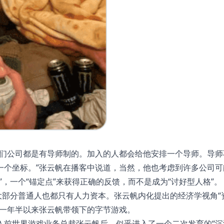
我们公司都是有导师制的。加入的人都会给他安排一个导师。导师
一个坐标。”张云帆在播客中说道，当然，他也考虑到许多公司可
，一个“锚定点”来获得正确的反馈，而不是成为“讨好型人格”。
大部分普通人也都只有人力资本。张云帆内化提出的经济学视角“
这一年半以来张云帆带领下的字节游戏。
前世界游戏业务总裁张云帆后，似乎进入了一个二次发育的“沉