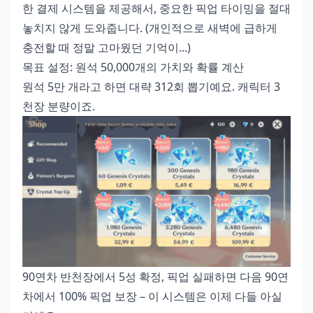
한 결제 시스템을 제공해서, 중요한 픽업 타이밍을 절대
놓치지 않게 도와줍니다. (개인적으로 새벽에 급하게
충전할 때 정말 고마웠던 기억이...)
목표 설정: 원석 50,000개의 가치와 확률 계산
원석 5만 개라고 하면 대략 312회 뽑기예요. 캐릭터 3
천장 분량이죠.
90연차 반천장에서 5성 확정, 픽업 실패하면 다음 90연
차에서 100% 픽업 보장 – 이 시스템은 이제 다들 아실