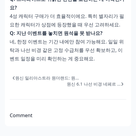
요?
4성 캐릭터 구매가 더 효율적이에요. 특히 별자리가 필
요한 캐릭터가 상점에 등장했을 때 우선 고려하세요.
Q: 지난 이벤트를 놓치면 원석을 못 받나요?
네, 한정 이벤트는 기간 내에만 참여 가능해요. 일일 위
탁과 나선 비경 같은 고정 수급처를 우선 확보하고, 이
벤트 일정을 미리 확인하는 게 중요해요.
원신 밀리아스트라 원더랜드: 원...
원신 6.1 나선 비경 네페르 ...
Comment