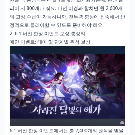
리어 시 800개나 줘요. 나선 비경과 합치면 월 2,600개
의 고정 수급이 가능하니까, 전투력 향상에 집중해서 안
정적으로 클리어할 수 있도록 준비해야 해요.
2. 6.1 버전 한정 이벤트 보상 총정리
메인 이벤트: 테마 및 단계별 원석 보상
6.1 버전 한정 이벤트에서는 총 2,400개의 원석을 받을