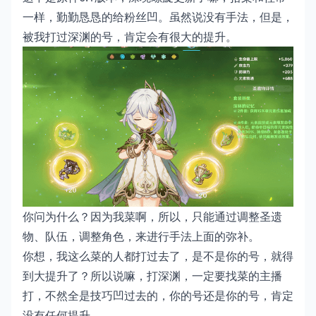
一样，勤勤恳恳的给粉丝凹。虽然说没有手法，但是，
被我打过深渊的号，肯定会有很大的提升。
你问为什么？因为我菜啊，所以，只能通过调整圣遗
物、队伍，调整角色，来进行手法上面的弥补。
你想，我这么菜的人都打过去了，是不是你的号，就得
到大提升了？所以说嘛，打深渊，一定要找菜的主播
打，不然全是技巧凹过去的，你的号还是你的号，肯定
没有任何提升……