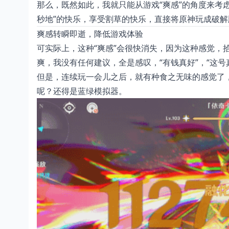
那么，既然如此，我就只能从游戏“爽感”的角度来考
秒地”的快乐，享受割草的快乐，直接将原神玩成破解
爽感转瞬即逝，降低游戏体验
可实际上，这种“爽感”会很快消失，因为这种感觉，
爽，我没有任何建议，全是感叹，“有钱真好”，“这号
但是，连续玩一会儿之后，就有种食之无味的感觉了
呢？还得是蓝绿模拟器。