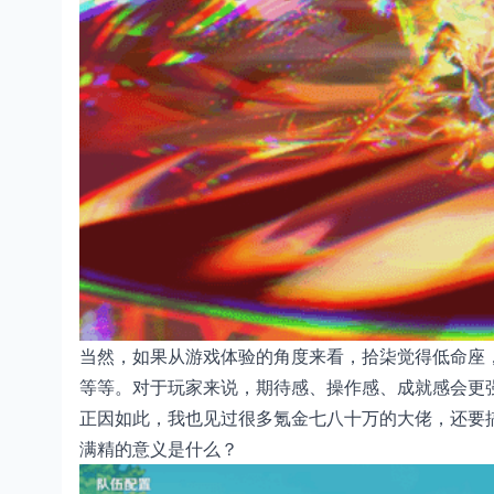
当然，如果从游戏体验的角度来看，拾柒觉得低命座
等等。对于玩家来说，期待感、操作感、成就感会更
正因如此，我也见过很多氪金七八十万的大佬，还要
满精的意义是什么？