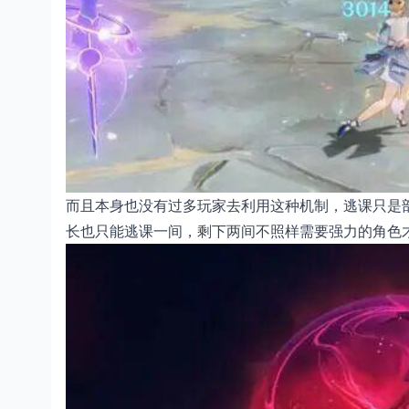
而且本身也没有过多玩家去利用这种机制，逃课只是
长也只能逃课一间，剩下两间不照样需要强力的角色