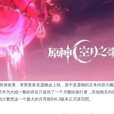
的具体效果，有两套新圣遗物会上线，其中圣遗物的文本内容大概
月作为大姐一般的存在只提供了一个月髓给旅行者，其他相关内
计要把这一个最大的月亮留到6.3版本正式讲完吧。