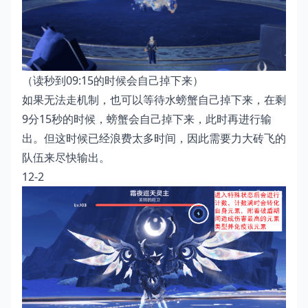
（读秒到09:15的时候会自己掉下来）
如果无法走机制，也可以等待水螃蟹自己掉下来，在剩
9分15秒的时候，螃蟹会自己掉下来，此时再进行输
出。但这时候已经浪费太多时间，因此需要力大砖飞的
队伍来尽快输出。
12-2