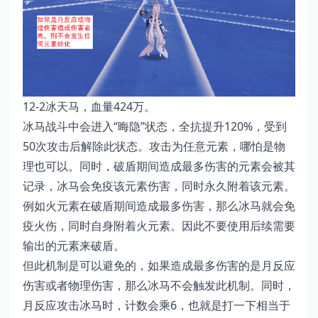
12-2冰天马，血量424万。
冰马战斗中会进入“晦隐”状态，全抗提升120%，受到
50次攻击后解除此状态。攻击为任意元素，哪怕是物
理也可以。同时，破盾期间造成最多伤害的元素会被其
记录，冰马会免疫该元素伤害，同时永久附着该元素。
例如火元素在破盾期间造成最多伤害，那么冰马就会免
疫火伤，同时自身附着火元素。因此不要使用后续需要
输出的元素来破盾。
但此机制是可以避免的，如果造成最多伤害的是月反应
伤害或者物理伤害，那么冰马不会触发此机制。同时，
月反应攻击冰马时，计数会乘6，也就是打一下相当于