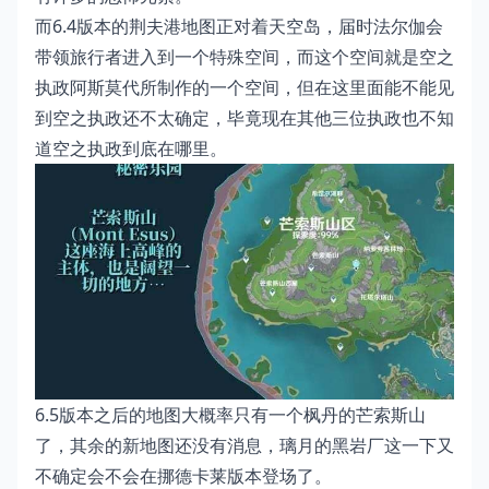
而6.4版本的荆夫港地图正对着天空岛，届时法尔伽会
带领旅行者进入到一个特殊空间，而这个空间就是空之
执政阿斯莫代所制作的一个空间，但在这里面能不能见
到空之执政还不太确定，毕竟现在其他三位执政也不知
道空之执政到底在哪里。
6.5版本之后的地图大概率只有一个枫丹的芒索斯山
了，其余的新地图还没有消息，璃月的黑岩厂这一下又
不确定会不会在挪德卡莱版本登场了。