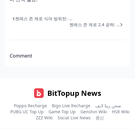
젠레스 존 제로 식여 방위전: ...
젠레스 존 제로 2.4 공략: ...
Comment
BitTopup News
Poppo Recharge
Bigo Live Recharge
شحن زينا لايف
PUBG UC Top Up
Game Top Up
Genshin Wiki
HSR Wiki
ZZZ Wiki
Social Live News
원신