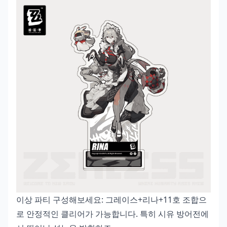
이상 파티 구성해보세요: 그레이스+리나+11호 조합으
로 안정적인 클리어가 가능합니다. 특히 시유 방어전에