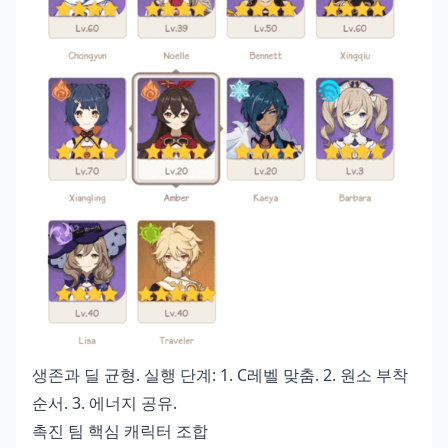
생존과 딜 균형. 실행 단계: 1. C레벨 맞춤. 2. 원소 부착
순서. 3. 에너지 공유.
촉진 팀 핵심 캐릭터 조합