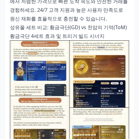
에서 저렴한 가격으로 빠른 도착 속도와 안전한 거래를
경험하세요. 24/7 고객 지원과 높은 사용자 만족도로
원신 재화를 효율적으로 충전할 수 있습니다.
성유물 세트 비교: 황금극단(GD) vs 천암의 기억(ToM)
황금극단 4세트 효과 및 트리거 빌드 시너지