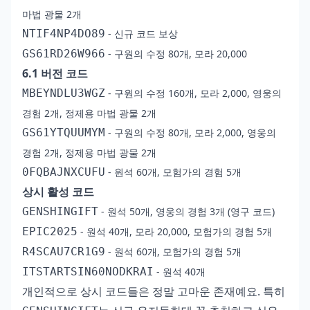
마법 광물 2개
NTIF4NP4DO89
- 신규 코드 보상
GS61RD26W966
- 구원의 수정 80개, 모라 20,000
6.1 버전 코드
MBEYNDLU3WGZ
- 구원의 수정 160개, 모라 2,000, 영웅의
경험 2개, 정제용 마법 광물 2개
GS61YTQUUMYM
- 구원의 수정 80개, 모라 2,000, 영웅의
경험 2개, 정제용 마법 광물 2개
0FQBAJNXCUFU
- 원석 60개, 모험가의 경험 5개
상시 활성 코드
GENSHINGIFT
- 원석 50개, 영웅의 경험 3개 (영구 코드)
EPIC2025
- 원석 40개, 모라 20,000, 모험가의 경험 5개
R4SCAU7CR1G9
- 원석 60개, 모험가의 경험 5개
ITSTARTSIN60NODKRAI
- 원석 40개
개인적으로 상시 코드들은 정말 고마운 존재예요. 특히