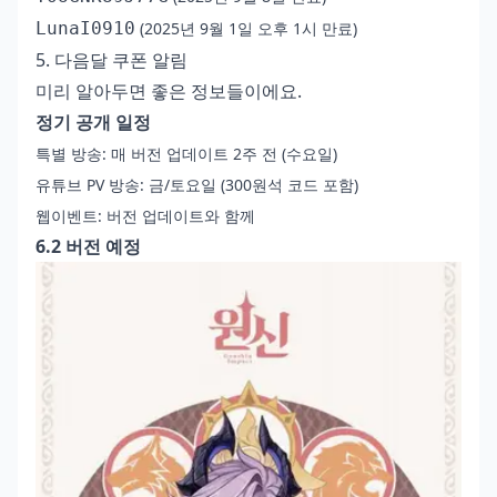
LunaI0910
(2025년 9월 1일 오후 1시 만료)
5. 다음달 쿠폰 알림
미리 알아두면 좋은 정보들이에요.
정기 공개 일정
특별 방송: 매 버전 업데이트 2주 전 (수요일)
유튜브 PV 방송: 금/토요일 (300원석 코드 포함)
웹이벤트: 버전 업데이트와 함께
6.2 버전 예정