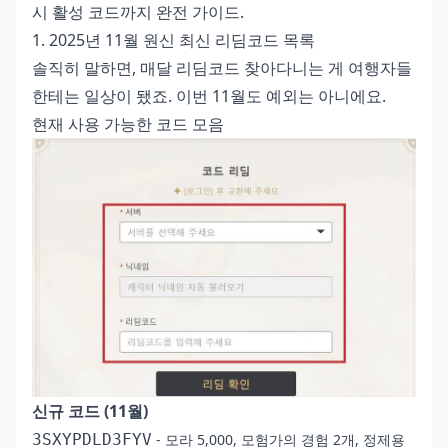
시 활성 코드까지 완전 가이드.
1. 2025년 11월 원신 최신 리딤코드 목록
솔직히 말하면, 매달 리딤코드 찾아다니는 게 여행자들
한테는 일상이 됐죠. 이번 11월도 예외는 아니에요.
현재 사용 가능한 코드 모음
신규 코드 (11월)
3SXYPDLD3FYV
- 모라 5,000, 모험가의 경험 2개, 정제용