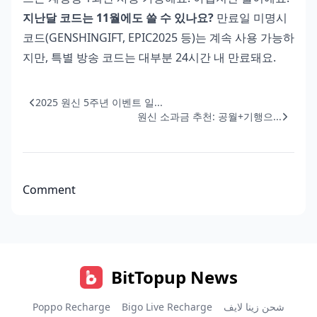
지난달 코드는 11월에도 쓸 수 있나요?
만료일 미명시
코드(GENSHINGIFT, EPIC2025 등)는 계속 사용 가능하
지만, 특별 방송 코드는 대부분 24시간 내 만료돼요.
2025 원신 5주년 이벤트 일...
원신 소과금 추천: 공월+기행으...
Comment
BitTopup News
Poppo Recharge
Bigo Live Recharge
شحن زينا لايف