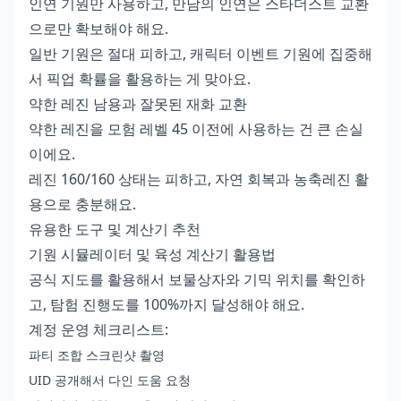
인연 기원만 사용하고, 만남의 인연은 스타더스트 교환
으로만 확보해야 해요.
일반 기원은 절대 피하고, 캐릭터 이벤트 기원에 집중해
서 픽업 확률을 활용하는 게 맞아요.
약한 레진 남용과 잘못된 재화 교환
약한 레진을 모험 레벨 45 이전에 사용하는 건 큰 손실
이에요.
레진 160/160 상태는 피하고, 자연 회복과 농축레진 활
용으로 충분해요.
유용한 도구 및 계산기 추천
기원 시뮬레이터 및 육성 계산기 활용법
공식 지도를 활용해서 보물상자와 기믹 위치를 확인하
고, 탐험 진행도를 100%까지 달성해야 해요.
계정 운영 체크리스트:
파티 조합 스크린샷 촬영
UID 공개해서 다인 도움 요청