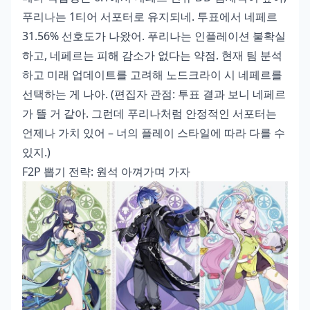
푸리나는 1티어 서포터로 유지되네. 투표에서 네페르
31.56% 선호도가 나왔어. 푸리나는 인플레이션 불확실
하고, 네페르는 피해 감소가 없다는 약점. 현재 팀 분석
하고 미래 업데이트를 고려해 노드크라이 시 네페르를
선택하는 게 나아. (편집자 관점: 투표 결과 보니 네페르
가 뜰 거 같아. 그런데 푸리나처럼 안정적인 서포터는
언제나 가치 있어 – 너의 플레이 스타일에 따라 다를 수
있지.)
F2P 뽑기 전략: 원석 아껴가며 가자