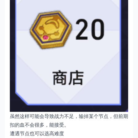
虽然这样可能会导致战力不足，输掉某个节点，但前期
扣的血不会很多，能接受。
遭遇节点也可以选高难度