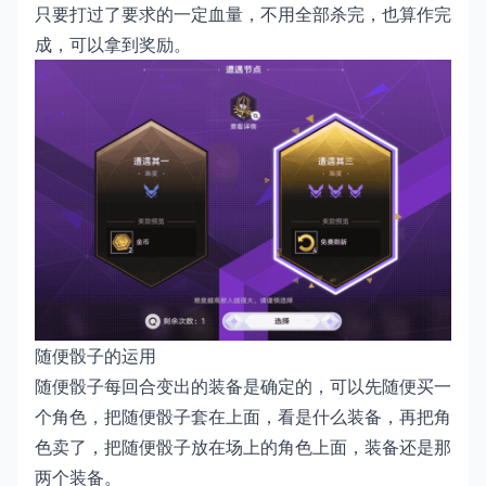
只要打过了要求的一定血量，不用全部杀完，也算作完
成，可以拿到奖励。
随便骰子的运用
随便骰子每回合变出的装备是确定的，可以先随便买一
个角色，把随便骰子套在上面，看是什么装备，再把角
色卖了，把随便骰子放在场上的角色上面，装备还是那
两个装备。