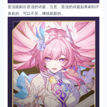
昔涟能刷出昔涟的诗篇，注意，昔涟的诗篇如果刷到不
喜欢的，可以不买，继续刷新的。