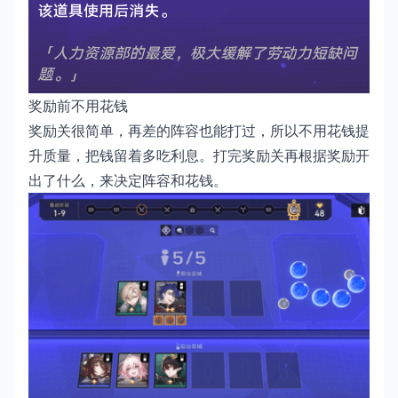
奖励前不用花钱
奖励关很简单，再差的阵容也能打过，所以不用花钱提
升质量，把钱留着多吃利息。打完奖励关再根据奖励开
出了什么，来决定阵容和花钱。