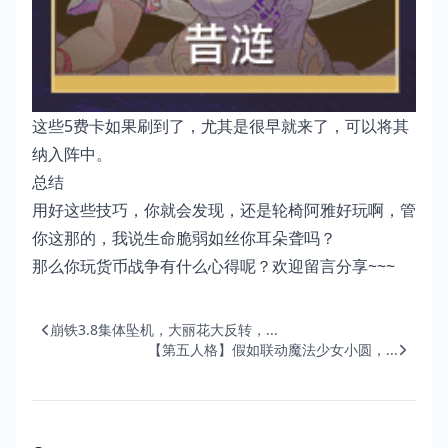
这些5费卡如果刷到了，尤其是很早就来了，可以将其
纳入阵中。
总结
用好这些技巧，你就会发现，还是轮椅阿雅好玩啊，管
你这那的，我说生命脆弱如丝你耳朵聋吗？
那么你玩货币战争有什么心得呢？欢迎留言分享~~~
崩铁3.8集体坠机，大丽花大反转，...
【第五人格】假如联动魔法少女小圆，...