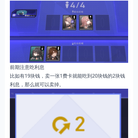
前期注意吃利息
比如有19块钱，卖一张1费卡就能吃到20块钱的2块钱
利息，那么就可以卖掉。