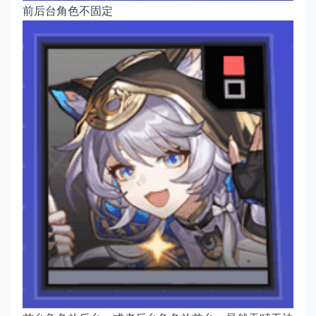
前后台角色不固定