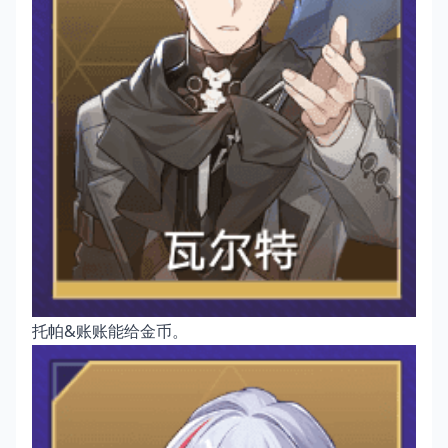
托帕&账账能给金币。