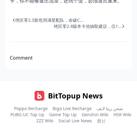
卡，你不能够速出流萤，还玩个蛋，必须退出重来。
绝区零2.3新危局满星配队，命破C...
绝区零2.4版本卡池抽取建议，仅1...
Comment
BitTopup News
Poppo Recharge
Bigo Live Recharge
شحن زينا لايف
PUBG UC Top Up
Game Top Up
Genshin Wiki
HSR Wiki
ZZZ Wiki
Social Live News
원신