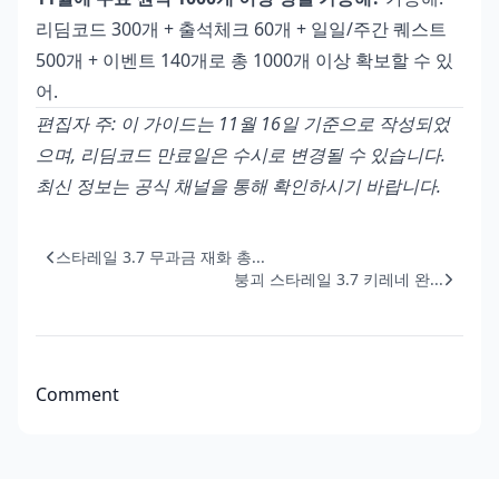
리딤코드 300개 + 출석체크 60개 + 일일/주간 퀘스트
500개 + 이벤트 140개로 총 1000개 이상 확보할 수 있
어.
편집자 주: 이 가이드는 11월 16일 기준으로 작성되었
으며, 리딤코드 만료일은 수시로 변경될 수 있습니다.
최신 정보는 공식 채널을 통해 확인하시기 바랍니다.
스타레일 3.7 무과금 재화 총...
붕괴 스타레일 3.7 키레네 완...
Comment