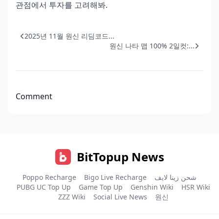
관점에서 투자를 고려해봐.
2025년 11월 원신 리딤코드...
원신 나타 맵 100% 2일컷:...
Comment
BitTopup News
Poppo Recharge
Bigo Live Recharge
شحن زينا لايف
PUBG UC Top Up
Game Top Up
Genshin Wiki
HSR Wiki
ZZZ Wiki
Social Live News
원신