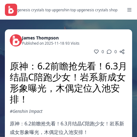
genesis crystals top up
genshin top up
genesis crystals shop
James Thompson
Published on 2025-11-18
/
93 Visits
0
0
原神：6.2前瞻抢先看！6.3月
结晶C陪跑少女！岩系新成女
形象曝光，木偶定位入池安
排！
#Genshin Impact
原神：6.2前瞻抢先看！6.3月结晶C陪跑少女！岩系新
成女形象曝光，木偶定位入池安排！