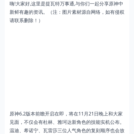
嗨!大家好,这里是提瓦特万事通,与你们一起分享原神中
新鲜有趣的资讯。（注：图片素材源自网络，如有侵权
请联系删除！）
原神6.2版本前瞻开启在即，将在11月21日晚上和大家
见面，不仅会有杜林、雅珂达新角色的技能实机公布。
温迪、希诺宁、瓦雷莎三位人气角色的复刻顺序也会放