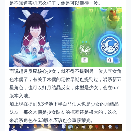
是不知道实机怎么样了，倒是可以期待一波。
而说起月反应核心少女，就不得不提到另一位人气女角
色木偶了，有关于木偶的定位早期也提到过，岩系新五
星角色，也可以打月结晶反应，体型是少女，会在6.7
版本入池。
加上现在提到6.3卡池下半白马仙人也是少女的月结晶
队友，那么木偶是少女队友的概率还是极大的，这么一
来岩系角色在6.3版本应该也会重获荣光。