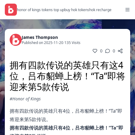
honor of kings tokens top up
buy hok tokens
hok recharge
James Thompson
Published on 2025-11-20
/
135 Visits
0
0
拥有四款传说的英雄只有这4
位，吕布貂蝉上榜！“Ta”即将
迎来第5款传说
#Honor of Kings
拥有四款传说的英雄只有4位，吕布貂蝉上榜！“Ta”即
将迎来第5款传说。
拥有四款传说的英雄只有4位，吕布貂蝉上榜！“Ta”即