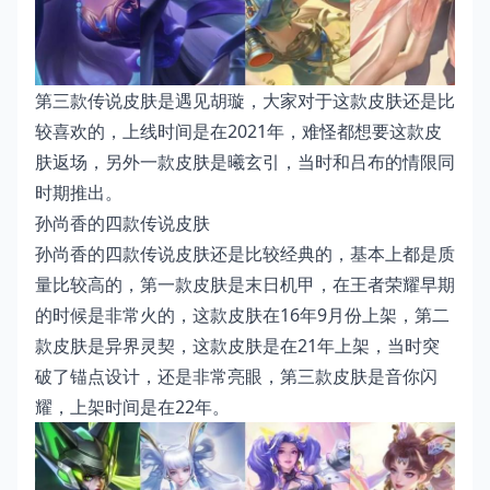
第三款传说皮肤是遇见胡璇，大家对于这款皮肤还是比
较喜欢的，上线时间是在2021年，难怪都想要这款皮
肤返场，另外一款皮肤是曦玄引，当时和吕布的情限同
时期推出。
孙尚香的四款传说皮肤
孙尚香的四款传说皮肤还是比较经典的，基本上都是质
量比较高的，第一款皮肤是末日机甲，在王者荣耀早期
的时候是非常火的，这款皮肤在16年9月份上架，第二
款皮肤是异界灵契，这款皮肤是在21年上架，当时突
破了锚点设计，还是非常亮眼，第三款皮肤是音你闪
耀，上架时间是在22年。