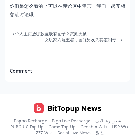
你们是怎么看的？可以在评论区中留言，我们一起互相
交流讨论哦！
个人主页放哪款皮肤有面子？武则天被...
女玩家入坑王者，国服男友为其定制专...
Comment
BitTopup News
Poppo Recharge
Bigo Live Recharge
شحن زينا لايف
PUBG UC Top Up
Game Top Up
Genshin Wiki
HSR Wiki
ZZZ Wiki
Social Live News
원신