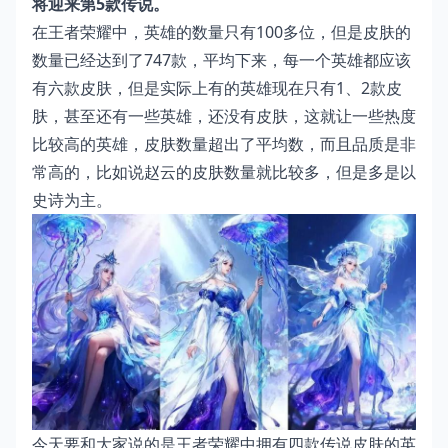
将迎来第5款传说。
在王者荣耀中，英雄的数量只有100多位，但是皮肤的
数量已经达到了747款，平均下来，每一个英雄都应该
有六款皮肤，但是实际上有的英雄现在只有1、2款皮
肤，甚至还有一些英雄，还没有皮肤，这就让一些热度
比较高的英雄，皮肤数量超出了平均数，而且品质是非
常高的，比如说赵云的皮肤数量就比较多，但是多是以
史诗为主。
今天要和大家说的是王者荣耀中拥有四款传说皮肤的英