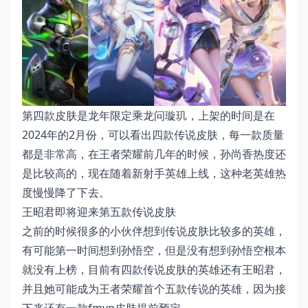
第四款皮肤是龙年限定乘龙问璇玑，上架的时间是在
2024年的2月份，可以看出四款传说皮肤，每一款质量
都是非常高，在王者荣耀前几年的时候，孙尚香热度还
是比较高的，现在随着新射手英雄上线，这种老英雄热
度慢慢降了下去。
王昭君即将迎来第五款传说皮肤
之前的时候很多的小伙伴想到传说皮肤比较多的英雄，
有可能第一时间想到孙悟空，但是没有想到孙悟空根本
就没有上榜，目前有四款传说皮肤的英雄还有王昭君，
并且她可能成为王者荣耀首个五款传说的英雄，因为接