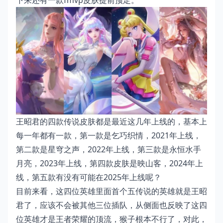
下来还有一款fmvp皮肤提前预定。
王昭君的四款传说皮肤都是最近这几年上线的，基本上
每一年都有一款，第一款是乞巧织情，2021年上线，
第二款是星穹之声，2022年上线，第三款是永恒水手
月亮，2023年上线，第四款皮肤是映山客，2024年上
线，第五款有没有可能在2025年上线呢？
目前来看，这四位英雄里面首个五传说的英雄就是王昭
君了，应该不会被其他三位插队，从侧面也反映了这四
位英雄才是王者荣耀的顶流，猴子根本不行了，对此，