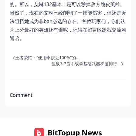
的。所以，艾琳132基本上是可以秒掉敌方脆皮英雄。
当然了，现在的艾琳已经削弱了一技能伤害，但还是无
法阻挡她成为非ban必选的存在。各位玩家们，你们认
为上分最好的英雄还有谁呢，记得在留言区跟我交流沟
通哈。
王者荣耀：“使用率接近100%”的...
星铁3.7货币战争基础武器梯度排行...
Comment
BitTopup News