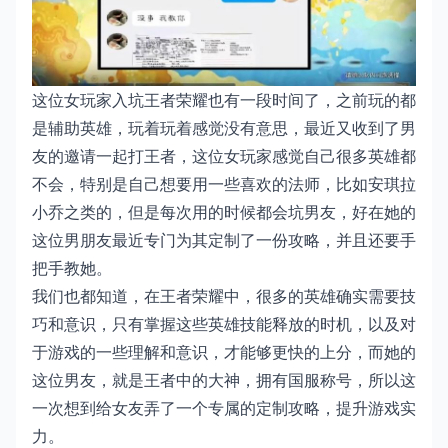
这位女玩家入坑王者荣耀也有一段时间了，之前玩的都
是辅助英雄，玩着玩着感觉没有意思，最近又收到了男
友的邀请一起打王者，这位女玩家感觉自己很多英雄都
不会，特别是自己想要用一些喜欢的法师，比如安琪拉
小乔之类的，但是每次用的时候都会坑男友，好在她的
这位男朋友最近专门为其定制了一份攻略，并且还要手
把手教她。
我们也都知道，在王者荣耀中，很多的英雄确实需要技
巧和意识，只有掌握这些英雄技能释放的时机，以及对
于游戏的一些理解和意识，才能够更快的上分，而她的
这位男友，就是王者中的大神，拥有国服称号，所以这
一次想到给女友弄了一个专属的定制攻略，提升游戏实
力。