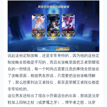
说起这份定制攻略，还是非常奇特的，因为他的这份定
制攻略全部都是手写的，而且在攻略里面把王者荣耀现
在的一些情况，每一个时间点需要注意的事情全部放在
了攻略里面，根据男友所说，只需要把这份攻略理解
了，那么想要到达王者段位，甚至是荣耀王者段位都是
非常轻松的。
这位男友还给出了现在小乔最适合的出装，那就是法穿
鞋加上回响之杖（或梦魇之牙），博学者之怒，法穿