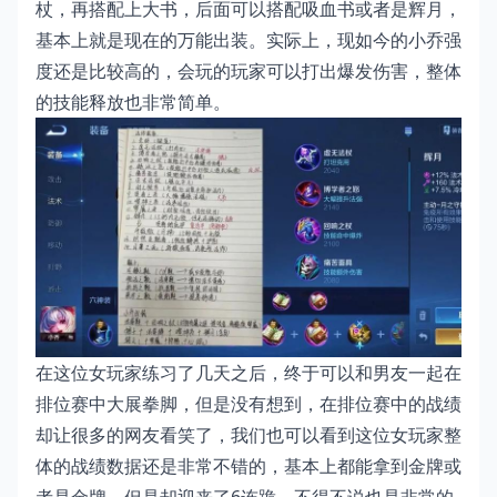
杖，再搭配上大书，后面可以搭配吸血书或者是辉月，
基本上就是现在的万能出装。实际上，现如今的小乔强
度还是比较高的，会玩的玩家可以打出爆发伤害，整体
的技能释放也非常简单。
在这位女玩家练习了几天之后，终于可以和男友一起在
排位赛中大展拳脚，但是没有想到，在排位赛中的战绩
却让很多的网友看笑了，我们也可以看到这位女玩家整
体的战绩数据还是非常不错的，基本上都能拿到金牌或