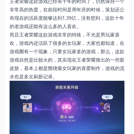
王者荣耀这款游戏已经有十年的时间了，仍然保持一个
非常高的热度，在前段时间是周年庆的时候，策划还公
布现在的活跃度能够达到1.39亿，没有想到，这款十年
的老游戏还能有这么多的人喜欢。
而且王者荣耀这款游戏非常的特殊，不光是男玩家喜
欢，游戏内还活跃了很多的女玩家，大家也都知道，在
游戏圈有一个现象，只要女玩家多的游戏，那么，这款
游戏自然是比较火的，其实现在王者荣耀推出的一些新
皮肤，基本上都是围绕着女玩家的喜爱制作，游戏的流
水也是多次刷新记录。