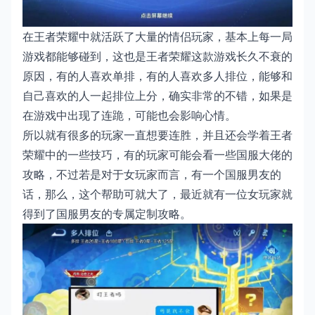
在王者荣耀中就活跃了大量的情侣玩家，基本上每一局
游戏都能够碰到，这也是王者荣耀这款游戏长久不衰的
原因，有的人喜欢单排，有的人喜欢多人排位，能够和
自己喜欢的人一起排位上分，确实非常的不错，如果是
在游戏中出现了连跪，可能也会影响心情。
所以就有很多的玩家一直想要连胜，并且还会学着王者
荣耀中的一些技巧，有的玩家可能会看一些国服大佬的
攻略，不过若是对于女玩家而言，有一个国服男友的
话，那么，这个帮助可就大了，最近就有一位女玩家就
得到了国服男友的专属定制攻略。