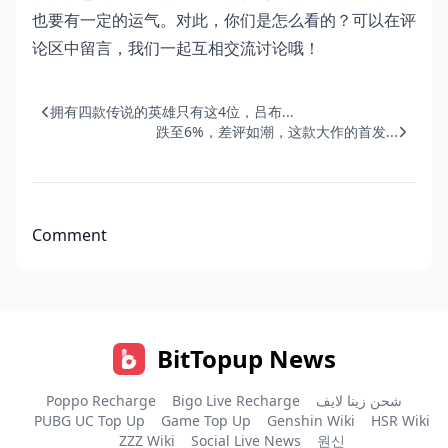
也要有一定的运气。对此，你们是怎么看的？可以在评
论区中留言，我们一起互相交流讨论哦！
拥有四款传说的英雄只有这4位，吕布...
跌至6%，差评如潮，这款大作的首发...
Comment
BitTopup News
Poppo Recharge
Bigo Live Recharge
شحن زينا لايف
PUBG UC Top Up
Game Top Up
Genshin Wiki
HSR Wiki
ZZZ Wiki
Social Live News
원신