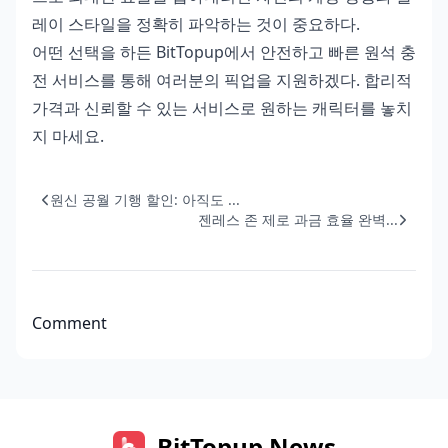
레이 스타일을 정확히 파악하는 것이 중요하다.
어떤 선택을 하든 BitTopup에서 안전하고 빠른 원석 충
전 서비스를 통해 여러분의 픽업을 지원하겠다. 합리적
가격과 신뢰할 수 있는 서비스로 원하는 캐릭터를 놓치
지 마세요.
원신 공월 기행 할인: 아직도 ...
젠레스 존 제로 과금 효율 완벽...
Comment
BitTopup News