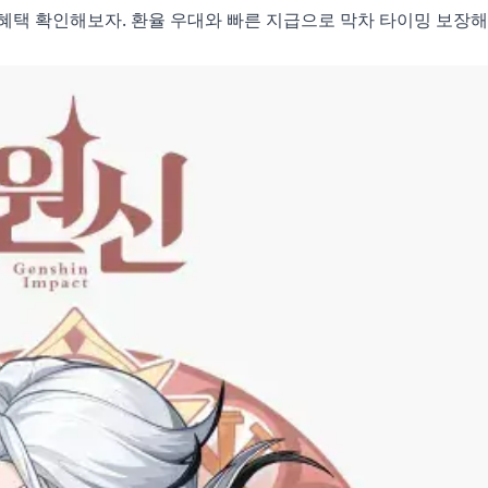
 혜택 확인해보자. 환율 우대와 빠른 지급으로 막차 타이밍 보장해