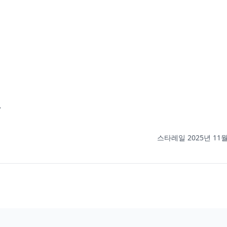
.
스타레일 2025년 11월 