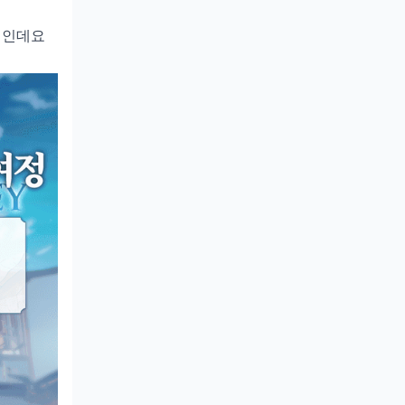
핵심인데요