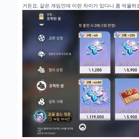
거든요. 같은 게임인데 이런 차이가 있다니 좀 억울하