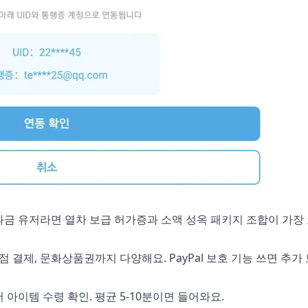
 소과금 유저라면 열차 보급 허가증과 소액 성옥 패키지 조합이 가
점 결제, 문화상품권까지 다양해요. PayPal 보호 기능 쓰면 추가
아이템 수령 확인. 평균 5-10분이면 들어와요.