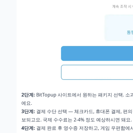
2단계:
BitTopup 사이트에서 원하는 패키지 선택.
에요.
3단계:
결제 수단 선택 — 체크카드, 휴대폰 결제, 편의
보되고요. 국제 수수료는 2-4% 정도 예상하시면 돼요.
4단계:
결제 완료 후 영수증 저장하고, 게임 우편함에서 