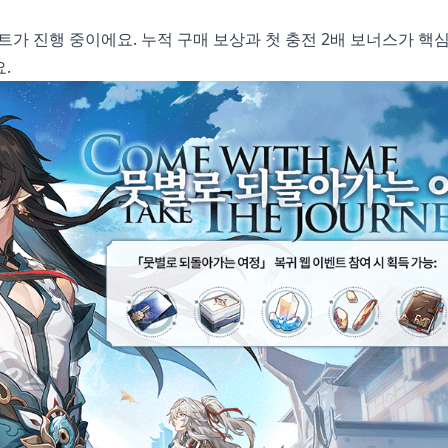
 이벤트가 진행 중이에요. 누적 구매 보상과 첫 충전 2배 보너스가 
.