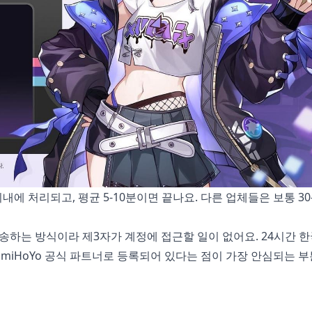
내에 처리되고, 평균 5-10분이면 끝나요. 다른 업체들은 보통 30-
전송하는 방식이라 제3자가 계정에 접근할 일이 없어요. 24시간 
— miHoYo 공식 파트너로 등록되어 있다는 점이 가장 안심되는 