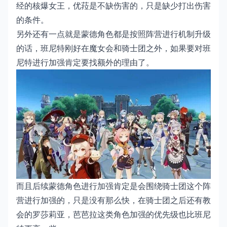
经的核爆女王，优菈是不缺伤害的，只是缺少打出伤害
的条件。
另外还有一点就是蒙德角色都是按照阵营进行机制升级
的话，班尼特刚好在魔女会和骑士团之外，如果要对班
尼特进行加强肯定要找额外的理由了。
而且后续蒙德角色进行加强肯定是会围绕骑士团这个阵
营进行加强的，只是没有那么快，在骑士团之后还有教
会的罗莎莉亚，芭芭拉这类角色加强的优先级也比班尼