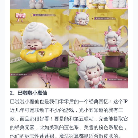
2、巴啦啦小魔仙
巴啦啦小魔仙也是我们零零后的一个经典回忆！这个IP
近几年可是联动了不少的游戏，光小五知道的就有三
款，而且都很好看！要是能和第五联动，完全能提取它
的经典元素，比如美琪的蓝色系、美雪的粉色系配色，
他们的标志性蓬蓬裙、魔法羽翼都挺适合做皮肤的。