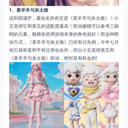
1、喜羊羊与灰太狼
说到国漫IP，最知名的肯定是《喜羊羊与灰太狼》！小
五觉得它和第五的适配度最高！联动建模可以参考三丽
鸥的元素，脸模依然用游戏本身的角色就好！而这种联
动方式，《喜羊羊与灰太狼》已经有过先例，今年七月
份它就和某和平有过类似合作，所以小五觉得第五和
《喜羊羊与灰太狼》联动，绝对是有机会的!