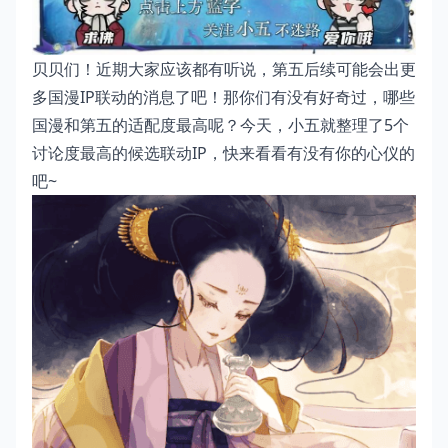
贝贝们！近期大家应该都有听说，第五后续可能会出更
多国漫IP联动的消息了吧！那你们有没有好奇过，哪些
国漫和第五的适配度最高呢？今天，小五就整理了5个
讨论度最高的候选联动IP，快来看看有没有你的心仪的
吧~