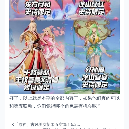
好了，以上就是本期的全部内容了，如果他们真的可以
和第五联动，你们觉得哪个角色最有机会呢？
「原神」古风美女新限五空降！6.3...