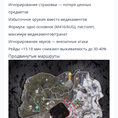
Игнорирование страховки — потеря ценных
предметов
Избыточное оружие вместо медикаментов
Формула: одно основное (M416/AUG), пистолет,
максимум медикаментов/гранат
Игнорирование звуков — внезапные атаки
Рейды >15-18 мин снижают выживаемость до 30-40%
Продвинутые маршруты