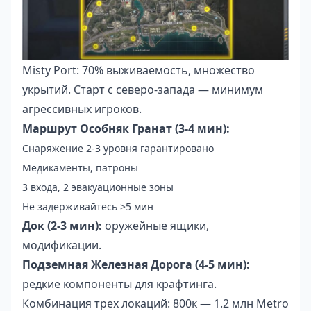
Misty Port: 70% выживаемость, множество
укрытий. Старт с северо-запада — минимум
агрессивных игроков.
Маршрут Особняк Гранат (3-4 мин):
Снаряжение 2-3 уровня гарантировано
Медикаменты, патроны
3 входа, 2 эвакуационные зоны
Не задерживайтесь >5 мин
Док (2-3 мин):
оружейные ящики,
модификации.
Подземная Железная Дорога (4-5 мин):
редкие компоненты для крафтинга.
Комбинация трех локаций: 800к — 1.2 млн Metro