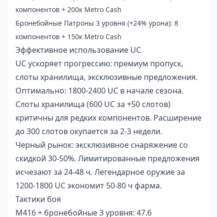
компонентов + 200к Metro Cash
Бронебойные Патроны 3 уровня (+24% урона): 8
компонентов + 150к Metro Cash
Эффективное использование UC
UC ускоряет прогрессию: премиум пропуск,
слоты хранилища, эксклюзивные предложения.
Оптимально: 1800-2400 UC в начале сезона.
Слоты хранилища (600 UC за +50 слотов)
критичны для редких компонентов. Расширение
до 300 слотов окупается за 2-3 недели.
Черный рынок: эксклюзивное снаряжение со
скидкой 30-50%. Лимитированные предложения
исчезают за 24-48 ч. Легендарное оружие за
1200-1800 UC экономит 50-80 ч фарма.
Тактики боя
M416 + бронебойные 3 уровня: 47.6