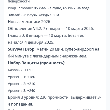
поверхности
Pinguinmobile: 85 км/ч на суше, 65 км/ч на воде
Зиплайны: паузы каждые 30м
Новые механики 2026
Обновление V4.2: 7 января — 10 марта 2026.
Глава 30: 8 января — 10 марта. Бета-тест
начался 4 декабря 2025.
Survival Drop:
матчи 20 мин, супер-аирдроп на
6-й минуте с легендарным снаряжением.
Набор Защиты (прочность):
Базовый: +150
Уровень 1: +180
Уровень 2: +210
Уровень 3: +240
Броня 3 уровня: 230 прочности, выдерживает 3-
4 попадания.