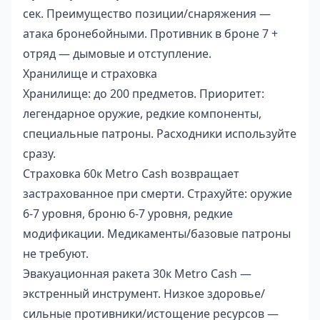
сек. Преимущество позиции/снаряжения —
атака бронебойными. Противник в броне 7 +
отряд — дымовые и отступление.
Хранилище и страховка
Хранилище: до 200 предметов. Приоритет:
легендарное оружие, редкие компоненты,
специальные патроны. Расходники используйте
сразу.
Страховка 60к Metro Cash возвращает
застрахованное при смерти. Страхуйте: оружие
6-7 уровня, броню 6-7 уровня, редкие
модификации. Медикаменты/базовые патроны
не требуют.
Эвакуационная ракета 30к Metro Cash —
экстренный инструмент. Низкое здоровье/
сильные противники/истощение ресурсов —