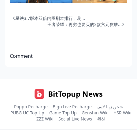
星铁3.7版本双倍内圈刷本排行，刷...
王者荣耀：再穷也要买的3款六元皮肤...
Comment
BitTopup News
Poppo Recharge
Bigo Live Recharge
شحن زينا لايف
PUBG UC Top Up
Game Top Up
Genshin Wiki
HSR Wiki
ZZZ Wiki
Social Live News
원신