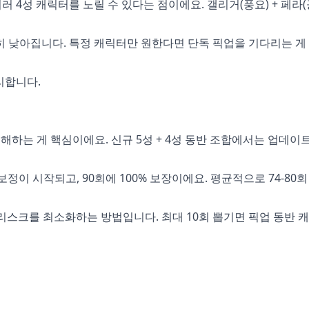
러 4성 캐릭터를 노릴 수 있다는 점이에요. 갤리거(풍요) + 페라(
히 낮아집니다. 특정 캐릭터만 원한다면 단독 픽업을 기다리는 게
리합니다.
해하는 게 핵심이에요. 신규 5성 + 4성 동반 조합에서는 업데이트
보정이 시작되고, 90회에 100% 보장이에요. 평균적으로 74-80회
 리스크를 최소화하는 방법입니다. 최대 10회 뽑기면 픽업 동반 