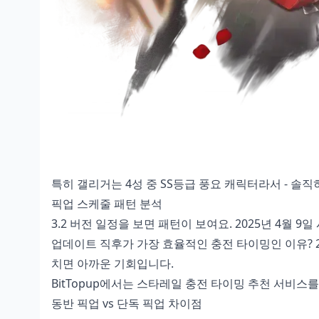
특히 갤리거는 4성 중 SS등급 풍요 캐릭터라서 - 솔
픽업 스케줄 패턴 분석
3.2 버전 일정을 보면 패턴이 보여요. 2025년 4월 
업데이트 직후가 가장 효율적인 충전 타이밍인 이유? 2
치면 아까운 기회입니다.
BitTopup에서는
스타레일 충전 타이밍 추천
서비스를 
동반 픽업 vs 단독 픽업 차이점