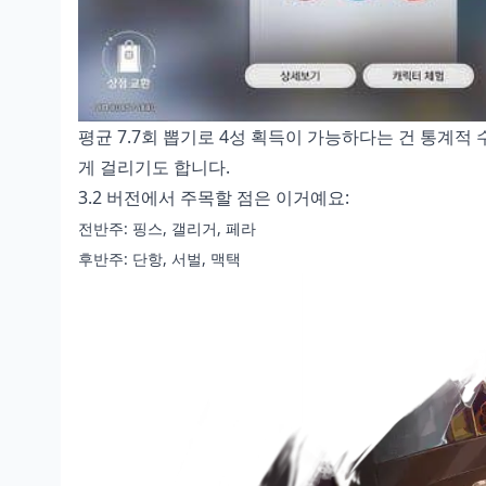
평균 7.7회 뽑기로 4성 획득이 가능하다는 건 통계적 
게 걸리기도 합니다.
3.2 버전에서 주목할 점은 이거예요:
전반주: 핑스, 갤리거, 페라
후반주: 단항, 서벌, 맥택