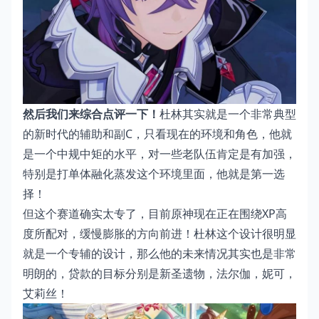
然后我们来综合点评一下！
杜林其实就是一个非常典型
的新时代的辅助和副C，只看现在的环境和角色，他就
是一个中规中矩的水平，对一些老队伍肯定是有加强，
特别是打单体融化蒸发这个环境里面，他就是第一选
择！
但这个赛道确实太专了，目前原神现在正在围绕XP高
度所配对，缓慢膨胀的方向前进！杜林这个设计很明显
就是一个专辅的设计，那么他的未来情况其实也是非常
明朗的，贷款的目标分别是新圣遗物，法尔伽，妮可，
艾莉丝！