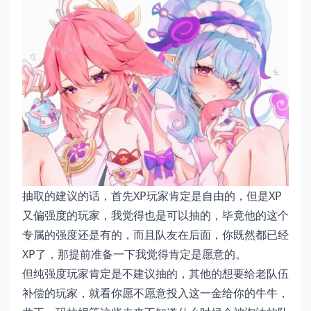
抽取的建议的话，首先XP玩家肯定是自由的，但是XP
又偏强度的玩家，我觉得也是可以抽的，毕竟他的这个
专属的强度还是有的，而且队友在后面，你既然都已经
XP了，那提前准备一下我觉得肯定是愿意的。
但纯强度玩家肯定是不建议抽的，其他的想要给老队伍
补偿的玩家，就看你愿不愿意投入这一金给你的牛牛，