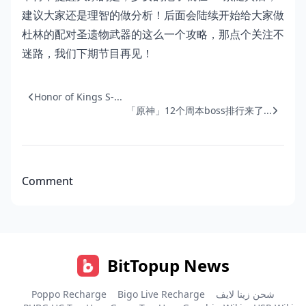
建议大家还是理智的做分析！后面会陆续开始给大家做
杜林的配对圣遗物武器的这么一个攻略，那点个关注不
迷路，我们下期节目再见！
Honor of Kings S-...
「原神」12个周本boss排行来了...
Comment
BitTopup News
Poppo Recharge
Bigo Live Recharge
شحن زينا لايف