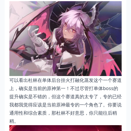
可以看出杜林在单体后台挂火打融化蒸发这个一个赛道
上，确实是当前的原神第一！不过尽管打单体boss的
提升确实是不错的，但这个赛道真的太专了，专的已经
我都我觉得应该是当前原神最专的一个角色了。你要说
通用性和综合素质，那杜林不好意思，你只能往后稍
稍。