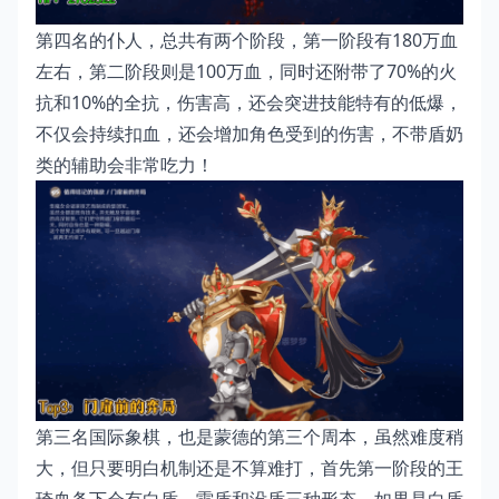
第四名的仆人，总共有两个阶段，第一阶段有180万血
左右，第二阶段则是100万血，同时还附带了70%的火
抗和10%的全抗，伤害高，还会突进技能特有的低爆，
不仅会持续扣血，还会增加角色受到的伤害，不带盾奶
类的辅助会非常吃力！
第三名国际象棋，也是蒙德的第三个周本，虽然难度稍
大，但只要明白机制还是不算难打，首先第一阶段的王