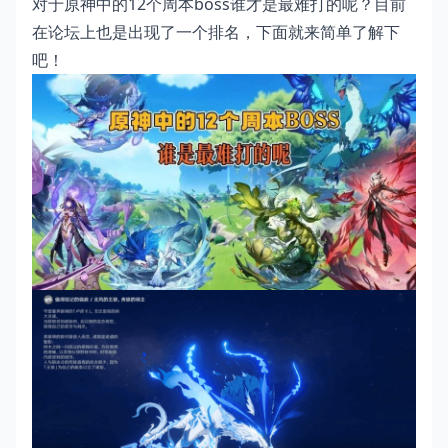
对于原神中的12个周本boss谁才是最难打的呢？目前
在论坛上也是出现了一个排名，下面就来简单了解下
吧！