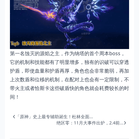
第一名蚀灭的源焰之主，作为纳塔的首个周本boss，
它的机制和技能都有了明显增多，独有的识破可以穿透
护盾，即使血量和护盾再厚，角色也会非常脆弱，再加
上次数盾和位移的机制，在配对上也会有一定限制，不
带火主或者恰斯卡这些破盾快的角色就会耗费较长的时
间！
「原神」史上最专辅助诞生！杜林全面...
绝区零：11月大事件出炉，2.4前...