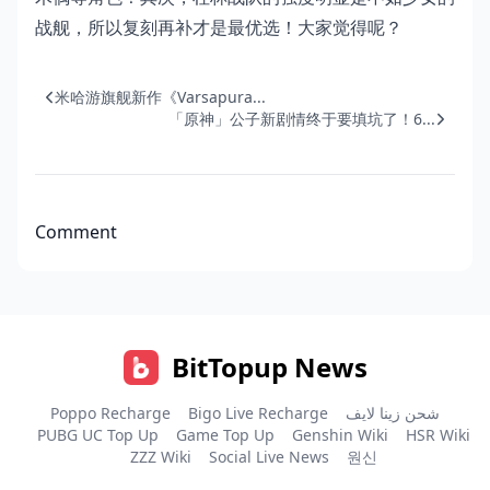
战舰，所以复刻再补才是最优选！大家觉得呢？
米哈游旗舰新作《Varsapura...
「原神」公子新剧情终于要填坑了！6...
Comment
BitTopup News
Poppo Recharge
Bigo Live Recharge
شحن زينا لايف
PUBG UC Top Up
Game Top Up
Genshin Wiki
HSR Wiki
ZZZ Wiki
Social Live News
원신