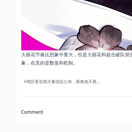
大丽花节奏比想象中要大，但是大丽花和超击破队契
象，在意的是数值和机制。
绝区零后续大量优化公布，新角色不再...
Comment