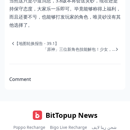
当然这只是小道消息，3.8版本将会送灵砂，现在还是
持保守态度，大家乐一乐即可。毕竟能够称得上福利，
而且还要不亏，也能够打发玩家的角色，唯灵砂没有其
他选择了。
【地图轮换报告 - 39.1】
「原神」三位新角色技能解包！少女，...
Comment
BitTopup News
Poppo Recharge
Bigo Live Recharge
شحن زينا لايف